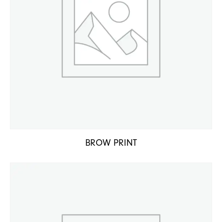
BROW PRINT