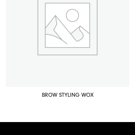
BROW STYLING WOX