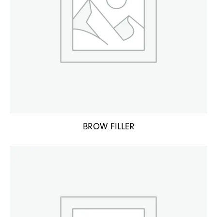
BROW FILLER