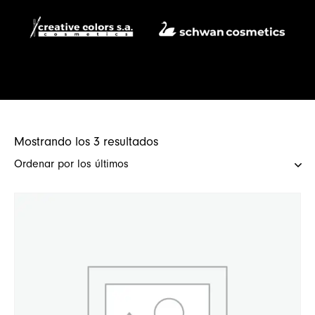
Mostrando los 3 resultados