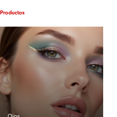
Productos
Ojos