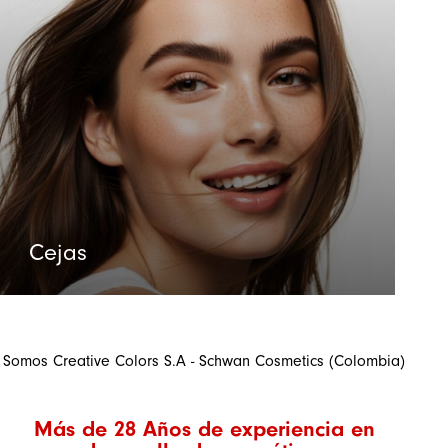
Cejas
Somos Creative Colors S.A - Schwan Cosmetics (Colombia)
Más de 28 Años de experiencia en