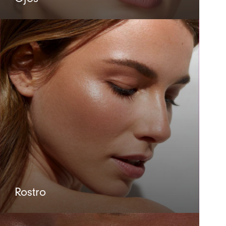
Rostro