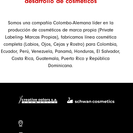
desarrollo de cosméticos
Somos una compañía Colombo-Alemana líder en la
producción de cosméticos de marca propia (Private
Labeling- Marcas Propias), fabricamos línea cosmética
completa (Labios, Ojos, Cejas y Rostro) para Colombia,
Ecuador, Perú, Venezuela, Panamá, Honduras, El Salvador,
Costa Rica, Guatemala, Puerto Rico y República
Dominicana.
Carrera 106 # 15 – 25