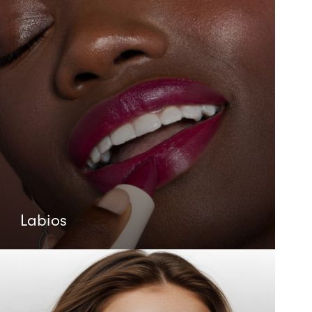
Labios