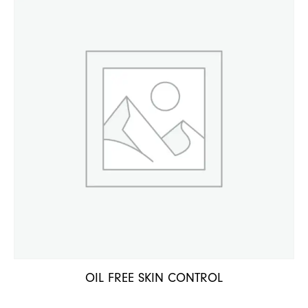
OIL FREE SKIN CONTROL