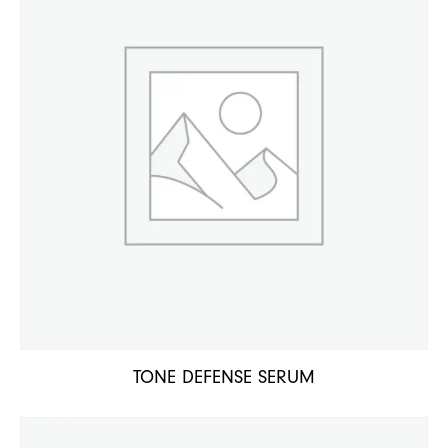
TONE DEFENSE SERUM