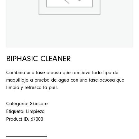
BIPHASIC CLEANER
Combina una fase oleosa que remueve todo tipo de
maquillaje a prueba de agua con una fase acuosa que
limpia y refresca la piel.
Categoría:
Skincare
Etiqueta:
Limpieza
Product ID:
67000