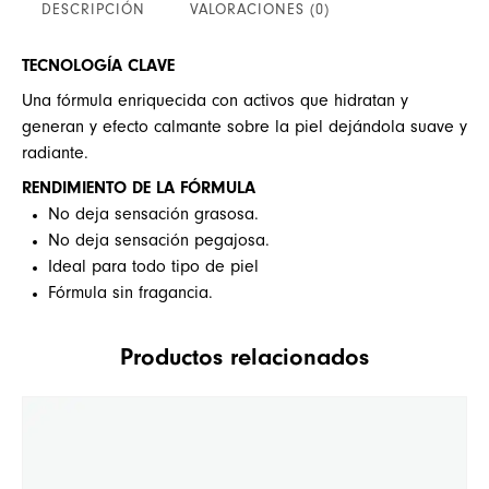
DESCRIPCIÓN
VALORACIONES (0)
TECNOLOGÍA CLAVE
Una fórmula enriquecida con activos que hidratan y
generan y efecto calmante sobre la piel dejándola suave y
radiante.
RENDIMIENTO DE LA FÓRMULA
No deja sensación grasosa.
No deja sensación pegajosa.
Ideal para todo tipo de piel
Fórmula sin fragancia.
Productos relacionados