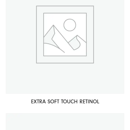
EXTRA SOFT TOUCH RETINOL