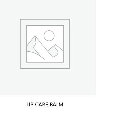
LIP CARE BALM