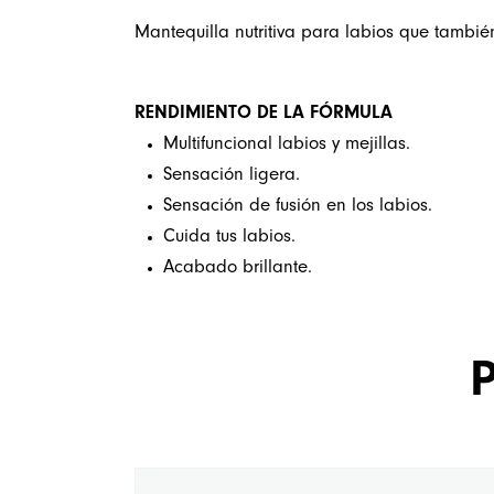
Mantequilla nutritiva para labios que tambié
RENDIMIENTO DE LA FÓRMULA
Multifuncional labios y mejillas.
Sensación ligera.
Sensación de fusión en los labios.
Cuida tus labios.
Acabado brillante.