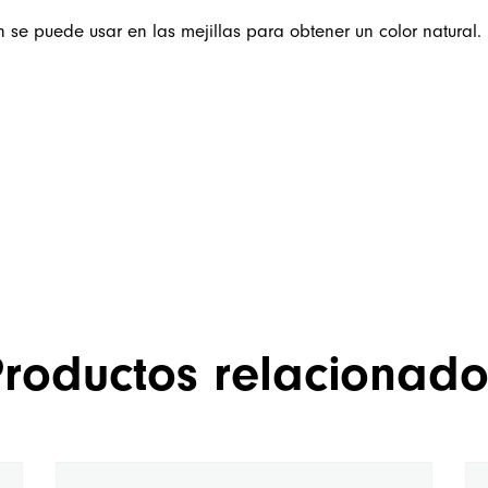
n se puede usar en las mejillas para obtener un color natural.
Productos relacionado