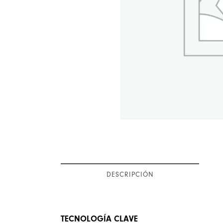
DESCRIPCIÓN
TECNOLOGÍA CLAVE