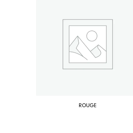
ROUGE