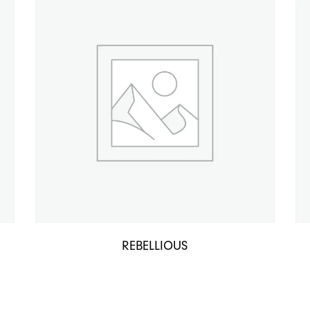
REBELLIOUS