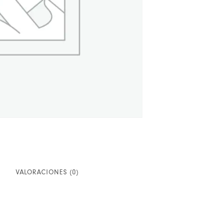
VALORACIONES (0)