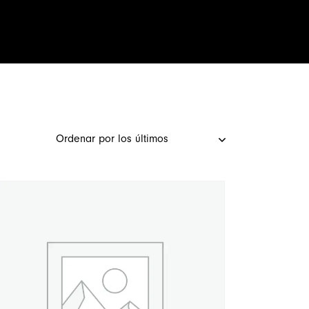
Novedades