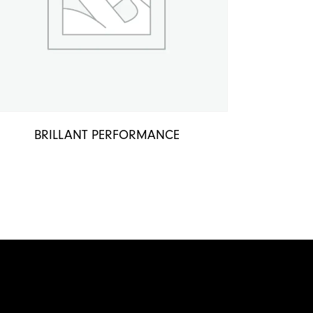
BRILLANT PERFORMANCE
Políticas de tratamiento de datos