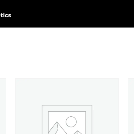
Nosotros
Productos
Personalización