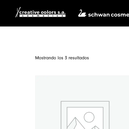
Mostrando los 3 resultados