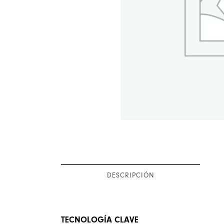
DESCRIPCIÓN
TECNOLOGÍA CLAVE