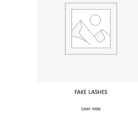
FAKE LASHES
Leer más