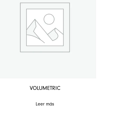
VOLUMETRIC
Leer más