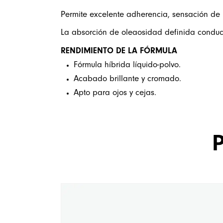
Permite excelente adherencia, sensación de 
La absorción de oleaosidad definida conduce 
RENDIMIENTO DE LA FÓRMULA
Fórmula híbrida líquido-polvo.
Acabado brillante y cromado.
Apto para ojos y cejas.