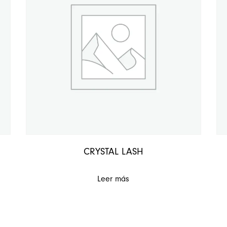
CRYSTAL LASH
Leer más