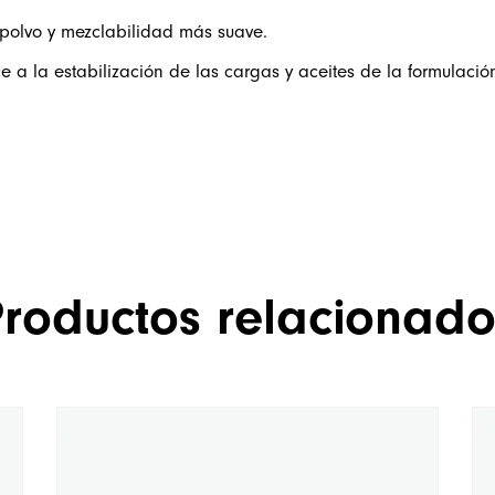
polvo y mezclabilidad más suave.
a la estabilización de las cargas y aceites de la formulació
Productos relacionado